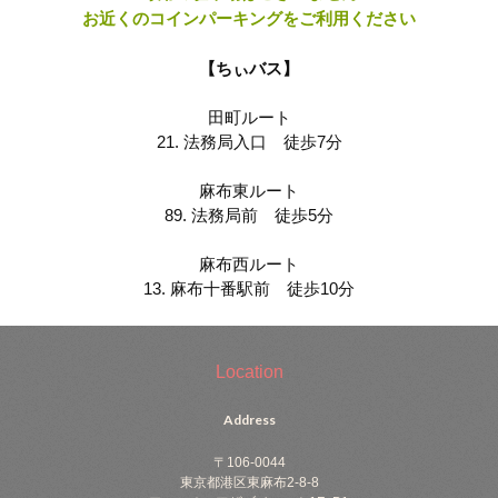
お近くのコインパーキングをご利用ください
【ちぃバス】
田町ルート
21. 法務局入口 徒歩7分
麻布東ルート
89. 法務局前 徒歩5分
麻布西ルート
13. 麻布十番駅前 徒歩10分
Location
Address
〒106-0044
東京都港区東麻布2-8-8