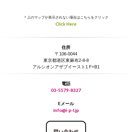
＊上のマップが表示されない場合はこちらをクリック
Click Here
住所
〒106-0044
東京都港区東麻布2-8-8
アルシオンアザブイースト1 F+B1
電話
03-5579-8327
Eメール
info@i-p-l.jp