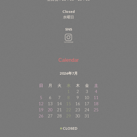
Closed
水曜日
SNS
Calendar
2026年7月
日
月
火
水
木
金
土
1
2
3
4
5
6
7
8
9
10
11
12
13
14
15
16
17
18
19
20
21
22
23
24
25
26
27
28
29
30
31
■
CLOSED